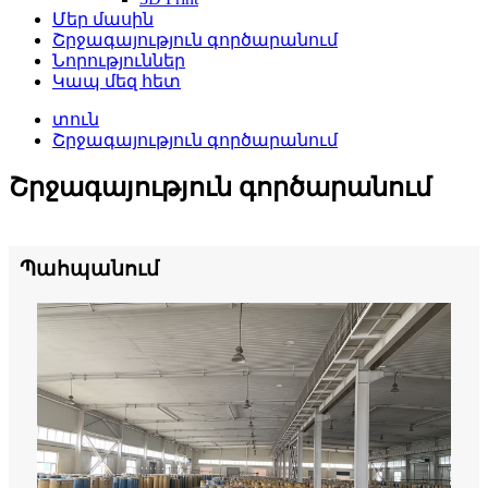
Մեր մասին
Շրջագայություն գործարանում
Նորություններ
Կապ մեզ հետ
տուն
Շրջագայություն գործարանում
Շրջագայություն գործարանում
Պահպանում