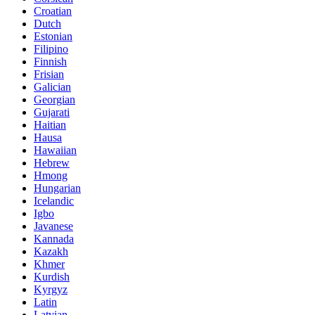
Croatian
Dutch
Estonian
Filipino
Finnish
Frisian
Galician
Georgian
Gujarati
Haitian
Hausa
Hawaiian
Hebrew
Hmong
Hungarian
Icelandic
Igbo
Javanese
Kannada
Kazakh
Khmer
Kurdish
Kyrgyz
Latin
Latvian