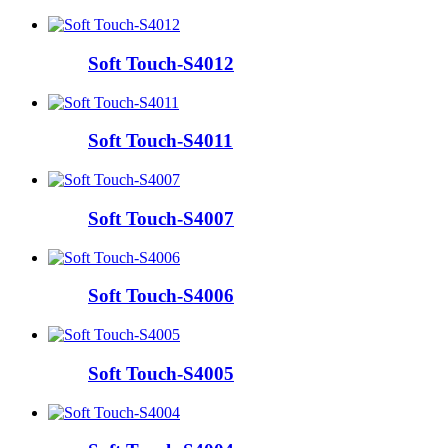
Soft Touch-S4012
Soft Touch-S4011
Soft Touch-S4007
Soft Touch-S4006
Soft Touch-S4005