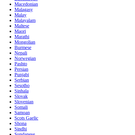
Macedonian
Malagasy
Malay
Malayalam
Maltese
Maori
Marathi
Mongolian
Burmese
Nepali
Norwegian
Pashto
Persian
Punjabi
Serbian
Sesotho
Sinhala
Slovak
Slovenian
Somali
Samoan
Scots Gaelic
Shona
Sindhi
Sundanese