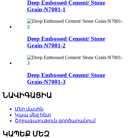
Deep Embossed Cement/ Stone
Grain-N7001-1
Deep Embossed Cement/ Stone
Grain-N7001-2
Deep Embossed Cement/ Stone
Grain-N7001-3
ՆԱՎԻԳԱՑԻԱ
Մեր մասին
Կապ մեզ հետ
Շրջագայություն գործարանում
ԿԱՊԵՔ ՄԵԶ